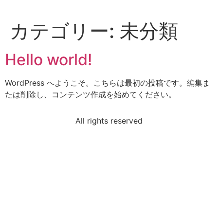
カテゴリー:
未分類
Hello world!
WordPress へようこそ。こちらは最初の投稿です。編集ま
たは削除し、コンテンツ作成を始めてください。
All rights reserved